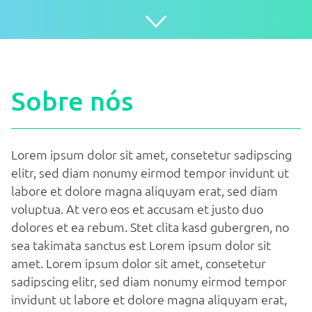
Sobre nós
Lorem ipsum dolor sit amet, consetetur sadipscing
elitr, sed diam nonumy eirmod tempor invidunt ut
labore et dolore magna aliquyam erat, sed diam
voluptua. At vero eos et accusam et justo duo
dolores et ea rebum. Stet clita kasd gubergren, no
sea takimata sanctus est Lorem ipsum dolor sit
amet. Lorem ipsum dolor sit amet, consetetur
sadipscing elitr, sed diam nonumy eirmod tempor
invidunt ut labore et dolore magna aliquyam erat,